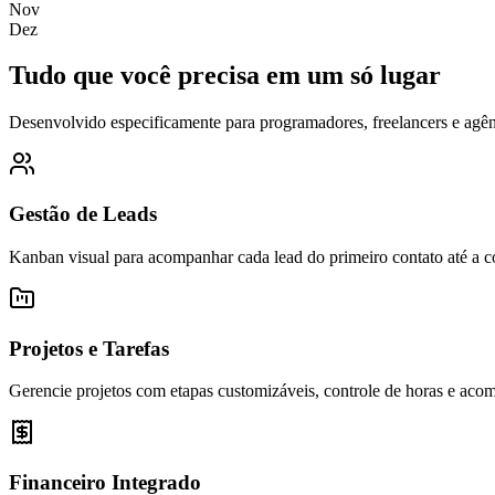
Nov
Dez
Tudo que você precisa em um só lugar
Desenvolvido especificamente para programadores, freelancers e agên
Gestão de Leads
Kanban visual para acompanhar cada lead do primeiro contato até a c
Projetos e Tarefas
Gerencie projetos com etapas customizáveis, controle de horas e ac
Financeiro Integrado