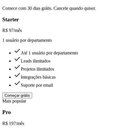
Comece com 30 dias grátis. Cancele quando quiser.
Starter
R$
97
/mês
1
usuário
por departamento
Até 1 usuário por departamento
Leads ilimitados
Projetos ilimitados
Integrações básicas
Suporte por email
Começar grátis
Mais popular
Pro
R$
197
/mês