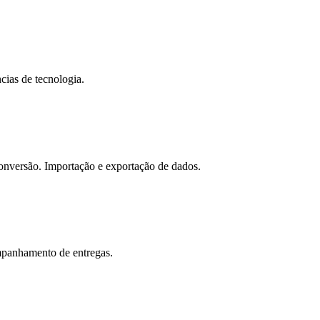
cias de tecnologia.
onversão. Importação e exportação de dados.
ompanhamento de entregas.