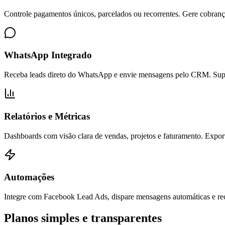
Controle pagamentos únicos, parcelados ou recorrentes. Gere cobranç
WhatsApp Integrado
Receba leads direto do WhatsApp e envie mensagens pelo CRM. Supor
Relatórios e Métricas
Dashboards com visão clara de vendas, projetos e faturamento. Expo
Automações
Integre com Facebook Lead Ads, dispare mensagens automáticas e rec
Planos simples e transparentes